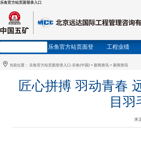
乐鱼官方站页面登录入口
乐鱼官方站页面登
乐鱼官方站页面登
工程业绩
乐鱼官方站页面登
录入口-乐鱼(中国)
录入口-乐鱼(中国)
当前位置：
乐鱼官方站页面登录入口-乐鱼(中国)
>
新闻资讯
>
新闻资讯
录入口-乐鱼(中
国)banner
匠心拼搏 羽动青春 
目羽
来