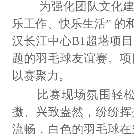
为强化团队文化
乐工作、快乐生活” 的和谐
汉长江中心B1超塔项
题的羽毛球友谊赛。项
以赛聚力。
比赛现场氛围轻
擞、兴致盎然，纷纷挥
流畅，白色的羽毛球在