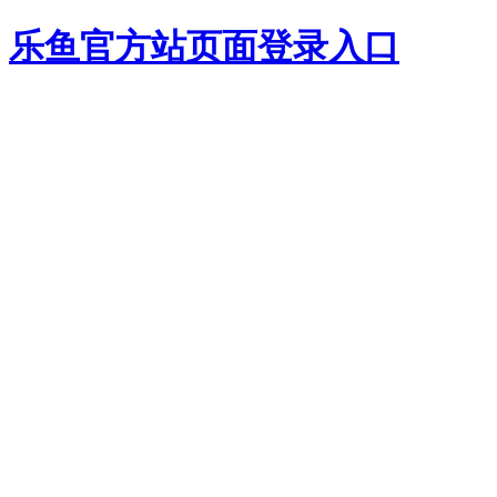
乐鱼官方站页面登录入口