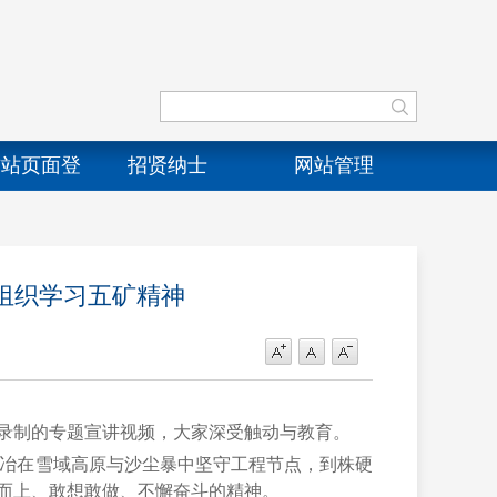
方站页面登
招贤纳士
网站管理
入口
组织学习五矿精神
录制的专题宣讲视频，大家深受触动与教育。
二冶在雪域高原与沙尘暴中坚守工程节点，到株硬
难而上、敢想敢做、不懈奋斗的精神。