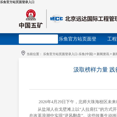
乐鱼官方站页面登录入口
乐鱼官方站页面登
乐鱼官方站页面登
工程
乐鱼官方站页面登
录入口-乐鱼(中国)
录入口-乐鱼(中国)
当前位置：
乐鱼官方站页面登录入口-乐鱼(中国)
>
新闻资讯
>
新
录入口-乐鱼(中
国)banner
汲取榜样力量 
2026年4月29日下午，
北师大珠海校区未来
从盐湖
人在戈壁滩上以
“人拉肩扛”的方式
在改革浪潮中实现“逆风翻盘”。这些故事生动