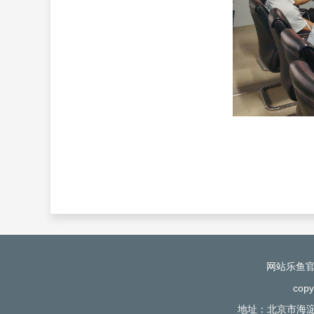
网站乐鱼官
cop
地址：北京市海淀