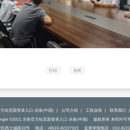
打印
关闭
方站页面登录入口-乐鱼(中国)
|
公司介绍
|
工程业绩
|
联系我们
|
yright ©2021 乐鱼官方站页面登录入口-乐鱼(中国)
版权所有 未经许可
区西土城路33号
电话：+8610-82227021
监督举报电话：010-822272