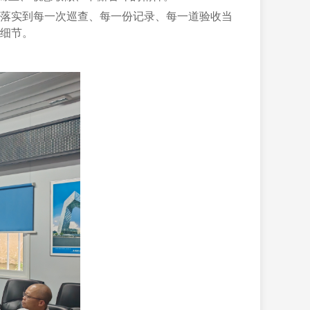
落实到每一次巡查、每一份记录、每一道验收
当
细节。