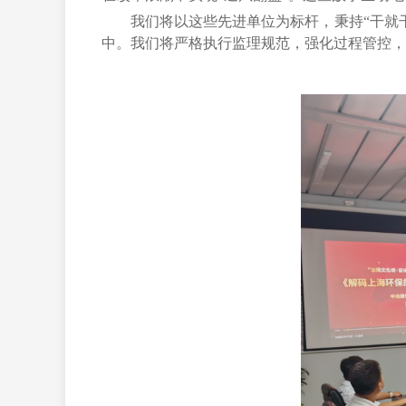
我们将以
这些
先进
单位
为标杆
，
秉持
“干就
中。我们将
严格执行监理规范，强化过程管控
，