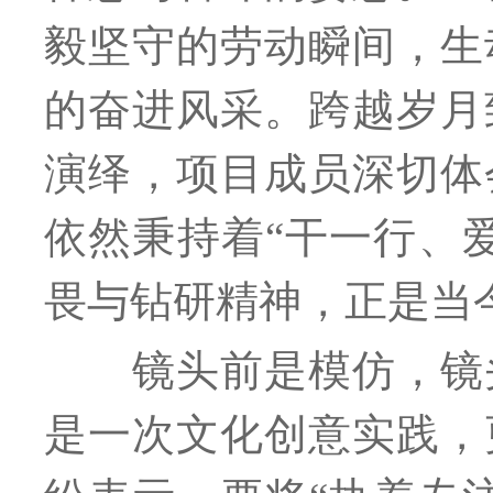
毅坚守的劳动瞬间，生
的奋进风采。跨越岁月
演绎，项目成员深切体
依然秉持着
“干一行、
畏与钻研精神，正是当
镜头前是模仿，镜
是一次文化创意实践，