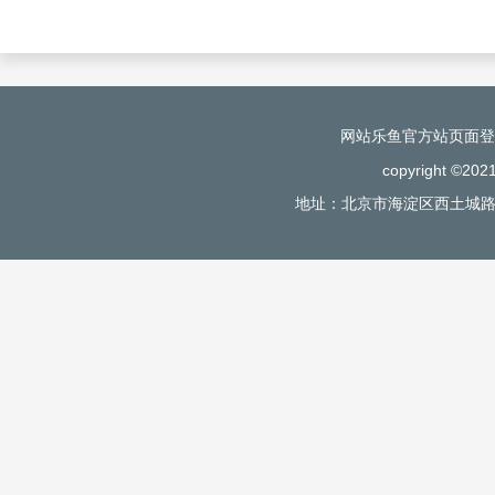
网站乐鱼官方站页面登录
copyright 
地址：北京市海淀区西土城路